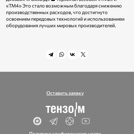
«ТМ4» Это стало возможным благодаря снижению
производственных расходов, что достигнуто
освоением передовых технологий и использованием
оборудования лучших мировых производителей.
Оставить заявку
Политика конфиденциальности