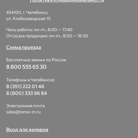
454100, г. Челябинск,
ул. Хлебозаводская 15
Часы работы: пн-пт., 8:00 — 17:40
Отгрузка продукции: пн-пт., 8:00 — 16:30
Схема проезда
Бесплатные звонки по России
8 800 555 65 30
Телефоны в Челябинске
8 (351) 222 01 46
8 (800) 333 96 84
Электронная почта
sales@tenso-m.ru
Вход для дилеров