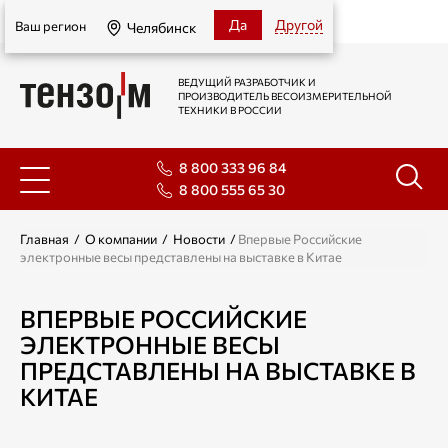
Челябинск
Да
Другой
Ваш регион
Челябинск
ВЕДУЩИЙ РАЗРАБОТЧИК И
ПРОИЗВОДИТЕЛЬ ВЕСОИЗМЕРИТЕЛЬНОЙ
ТЕХНИКИ В РОССИИ
8 800 333 96 84
8 800 555 65 30
Главная
/
О компании
/
Новости
/
Впервые Российские
электронные весы представлены на выставке в Китае
ВПЕРВЫЕ РОССИЙСКИЕ
ЭЛЕКТРОННЫЕ ВЕСЫ
ПРЕДСТАВЛЕНЫ НА ВЫСТАВКЕ В
КИТАЕ