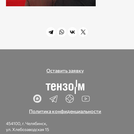
Оставить заявку
Политика конфиденциальности
454100, г. Челябинск,
ул. Хлебозаводская 15