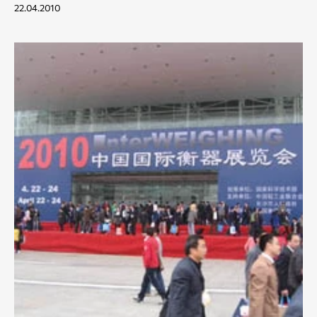
22.04.2010