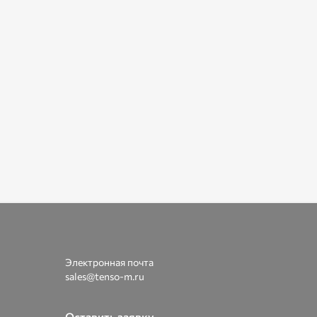
Электронная почта
sales@tenso-m.ru
Оставить заявку