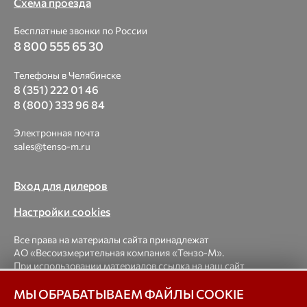
Схема проезда
Бесплатные звонки по России
8 800 555 65 30
Телефоны в Челябинске
8 (351) 222 01 46
8 (800) 333 96 84
Электронная почта
sales@tenso-m.ru
Вход для дилеров
Настройки cookies
Все права на материалы сайта принадлежат
АО «Весоизмерительная компания «Тензо-М».
При использовании материалов ссылка на наш сайт
обязательна.
МЫ ОБРАБАТЫВАЕМ ФАЙЛЫ COOKIE