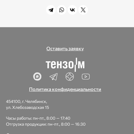
Оставить заявку
Политика конфиденциальности
454100, г. Челябинск,
ул. Хлебозаводская 15
Часы работы: пн-пт., 8:00 — 17:40
Отгрузка продукции: пн-пт., 8:00 — 16:30