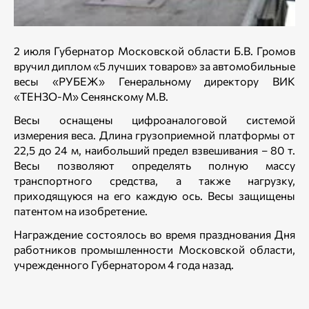
2 июля Губернатор Московской области Б.В. Громов
вручил диплом «5 лучших товаров» за автомобильные
весы «РУБЕЖ» Генеральному директору ВИК
«ТЕНЗО-М» Сенянскому М.В.
Весы оснащены цифроаналоговой системой
измерения веса. Длина грузоприемной платформы от
22,5 до 24 м, наибольший предел взвешивания – 80 т.
Весы позволяют определять полную массу
транспортного средства, а также нагрузку,
приходящуюся на его каждую ось. Весы защищены
патентом на изобретение.
Награждение состоялось во время празднования Дня
работников промышленности Московской области,
учрежденного Губернатором 4 года назад.