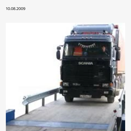
10.08.2009