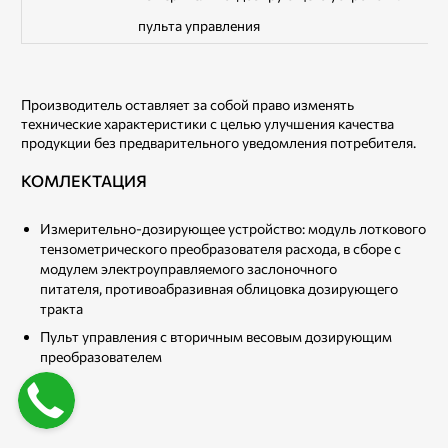
пульта управления
Производитель оставляет за собой право изменять
технические характеристики с целью улучшения качества
продукции без предварительного уведомления потребителя.
КОМЛЕКТАЦИЯ
Измерительно-дозирующее устройство: модуль лоткового
тензометрического преобразователя расхода, в сборе с
модулем электроуправляемого заслоночного
питателя, противоабразивная облицовка дозирующего
тракта
Пульт управления с вторичным весовым дозирующим
преобразователем