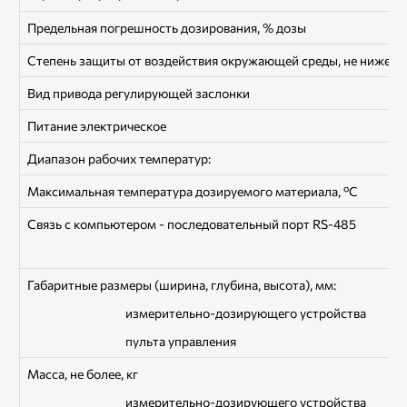
Предельная погрешность дозирования, % дозы
Степень защиты от воздействия окружающей среды, не ниже
Вид привода регулирующей заслонки
Питание электрическое
Диапазон рабочих температур:
Максимальная температура дозируемого материала, ºС
Связь с компьютером - последовательный порт RS-485
Габаритные размеры (ширина, глубина, высота), мм:
измерительно-дозирующего устройства
пульта управления
Масса, не более, кг
измерительно-дозирующего устройства