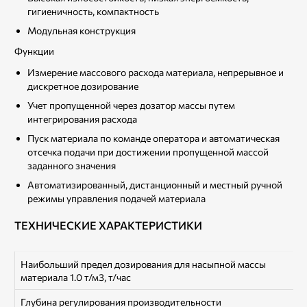
гигиеничность, компактность
Модульная конструкция
Функции
Измерение массового расхода материала, непрерывное и
дискретное дозирование
Учет пропущенной через дозатор массы путем
интегрирования расхода
Пуск материала по команде оператора и автоматическая
отсечка подачи при достижении пропущенной массой
заданного значения
Автоматизированный, дистанционный и местный ручной
режимы управления подачей материала
ТЕХНИЧЕСКИЕ ХАРАКТЕРИСТИКИ
Наибольший предел дозирования для насыпной массы
материала 1.0 т/м3, т/час
Глубина регулирования производительности