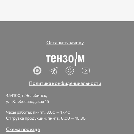
Оставить заявку
Политика конфиденциальности
454100, г. Челябинск,
ул. Хлебозаводская 15
Часы работы: пн-пт., 8:00 — 17:40
Отгрузка продукции: пн-пт., 8:00 — 16:30
Схема проезда