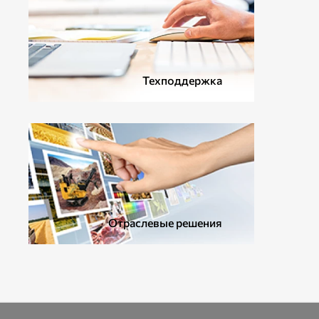
ДОПОЛНИТЕЛЬНОЕ ОБОРУДОВАНИЕ
Техподдержка
Отраслевые решения