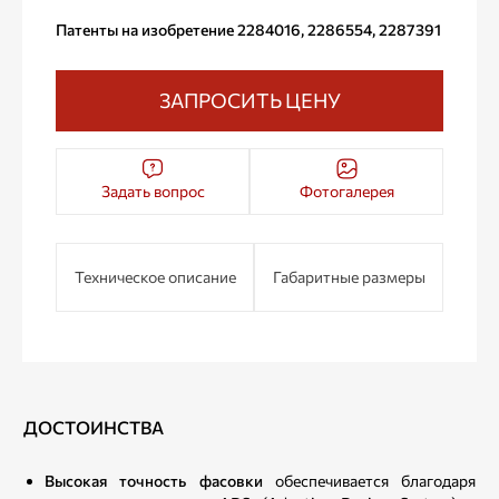
Патенты на изобретение 2284016, 2286554, 2287391
ЗАПРОСИТЬ ЦЕНУ
Задать вопрос
Фотогалерея
Техническое описание
Габаритные размеры
ДОСТОИНСТВА
Высокая точность фасовки
обеспечивается благодаря