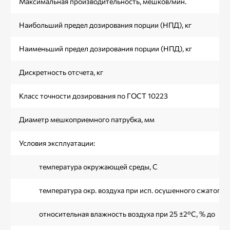
Максимальная производительность, мешков/мин.
Наибольший предел дозирования порции (НПД), кг
Наименьший предел дозирования порции (НПД), кг
Дискретность отсчета, кг
Класс точности дозирования по ГОСТ 10223
Диаметр мешкоприемного патрубка, мм
Условия эксплуатации:
температура окружающей среды, С
температура окр. воздуха при исп. осушенного сжатого во
относительная влажность воздуха при 25 ±2°C, % до