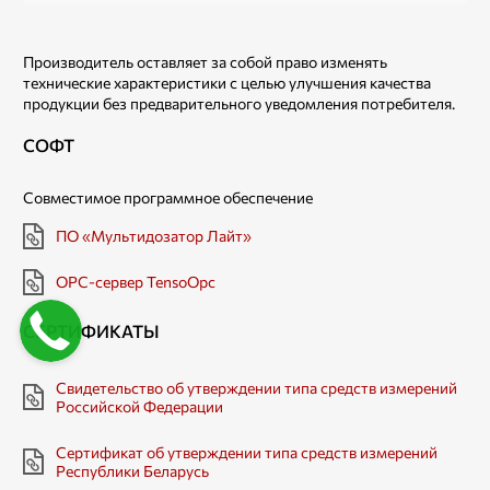
Производитель оставляет за собой право изменять
технические характеристики с целью улучшения качества
продукции без предварительного уведомления потребителя.
СОФТ
Совместимое программное обеспечение
ПО «Мультидозатор Лайт»
OPC-сервер TensoOpc
СЕРТИФИКАТЫ
Свидетельство об утверждении типа средств измерений
Российской Федерации
Сертификат об утверждении типа средств измерений
Республики Беларусь