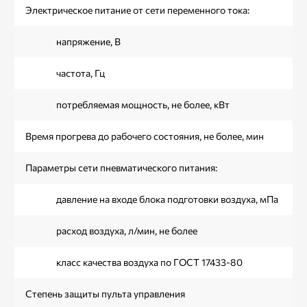
Электрическое питание от сети переменного тока:
напряжение, В
частота, Гц
потребляемая мощность, не более, кВт
Время прогрева до рабочего состояния, не более, мин
Параметры сети пневматического питания:
давление на входе блока подготовки воздуха, мПа
расход воздуха, л/мин, не более
класс качества воздуха по ГОСТ 17433-80
Степень защиты пульта управления