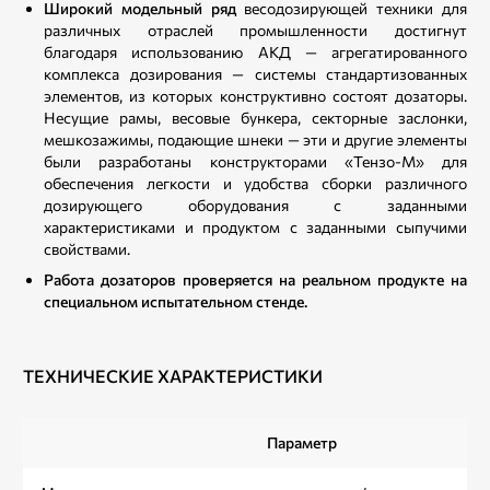
Широкий модельный ряд
весодозирующей техники для
различных отраслей промышленности достигнут
благодаря использованию АКД — агрегатированного
комплекса дозирования — системы стандартизованных
элементов, из которых конструктивно состоят дозаторы.
Несущие рамы, весовые бункера, секторные заслонки,
мешкозажимы, подающие шнеки — эти и другие элементы
были разработаны конструкторами «Тензо-М» для
обеспечения легкости и удобства сборки различного
дозирующего оборудования с заданными
характеристиками и продуктом с заданными сыпучими
свойствами.
Работа дозаторов проверяется на реальном продукте на
специальном испытательном стенде.
ТЕХНИЧЕСКИЕ ХАРАКТЕРИСТИКИ
Параметр