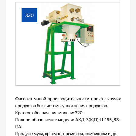
320
Фасовка малой производительности плохо сыпучих
продуктов без системы уплотнения продуктов.
Краткое обозначение модели: 320.
Полное обозначение модели: АКД-3(К,П)-Ш165_88-
ПА.
Продукт: мука, крахмал, премиксы, комбикорм и др.