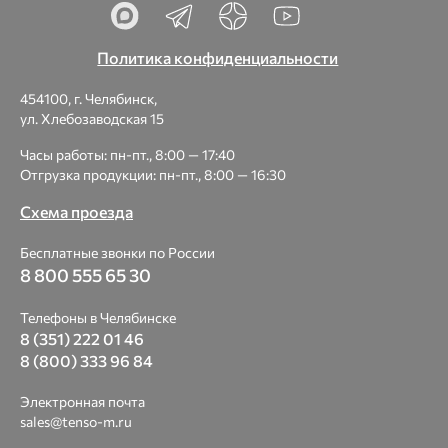
Политика конфиденциальности
454100, г. Челябинск,
ул. Хлебозаводская 15
Часы работы: пн-пт., 8:00 — 17:40
Отгрузка продукции: пн-пт., 8:00 — 16:30
Схема проезда
Бесплатные звонки по России
8 800 555 65 30
Телефоны в Челябинске
8 (351) 222 01 46
8 (800) 333 96 84
Электронная почта
sales@tenso-m.ru