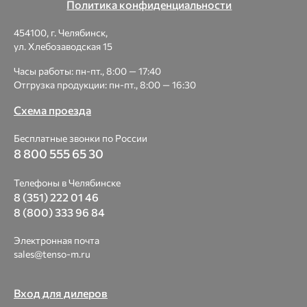
Политика конфиденциальности
454100, г. Челябинск,
ул. Хлебозаводская 15
Часы работы: пн-пт., 8:00 — 17:40
Отгрузка продукции: пн-пт., 8:00 — 16:30
Схема проезда
Бесплатные звонки по России
8 800 555 65 30
Телефоны в Челябинске
8 (351) 222 01 46
8 (800) 333 96 84
Электронная почта
sales@tenso-m.ru
Вход для дилеров