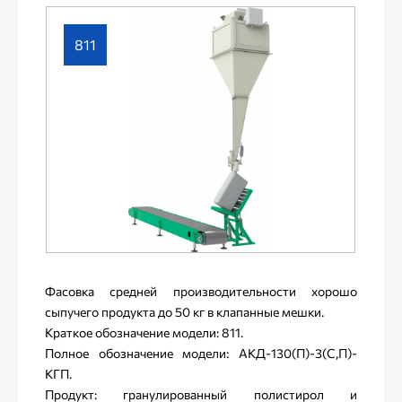
811
Фасовка средней производительности хорошо
сыпучего продукта до 50 кг в клапанные мешки.
Краткое обозначение модели: 811.
Полное обозначение модели: АКД-130(П)-3(С,П)-
КГП.
Продукт: гранулированный полистирол и