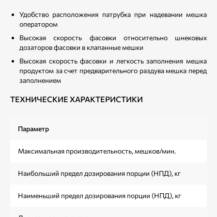
Удобство расположения патрубка при надевании мешка
оператором
Высокая скорость фасовки относительно шнековых
дозаторов фасовки в клапанные мешки
Высокая скорость фасовки и легкость заполнения мешка
продуктом за счет предварительного раздува мешка перед
заполнением
ТЕХНИЧЕСКИЕ ХАРАКТЕРИСТИКИ
Параметр
Максимальная производительность, мешков/мин.
Наибольший предел дозирования порции (НПД), кг
Наименьший предел дозирования порции (НПД), кг