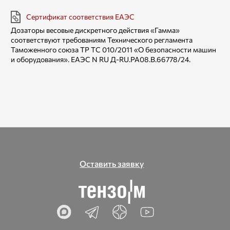
Сертификат соответствия ЕАЭС
Дозаторы весовые дискретного действия «Гамма»
соответствуют требованиям Технического регламента
Таможенного союза TP ТС 010/2011 «О безопасности машин
и оборудования». ЕАЭС N RU Д-RU.РА08.В.66778/24.
Оставить заявку