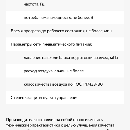
частота, Гц
потребляемая мощность, не более, Вт
Время прогрева до рабочего состояния, не более, мин
Параметры сети пневматического питания:
давление на входе блока подготовки воздуха, мПа
расход воздуха, л/мин, не более
класс качества воздуха по ГОСТ 17433-80
Степень защиты пульта управления
Производитель оставляет за собой право изменять
технические характеристики с целью улучшения качества