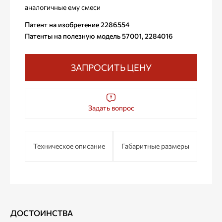
аналогичные ему смеси
Патент на изобретение 2286554
Патенты на полезную модель 57001, 2284016
ЗАПРОСИТЬ ЦЕНУ
Задать вопрос
Техническое описание
Габаритные размеры
ДОСТОИНСТВА