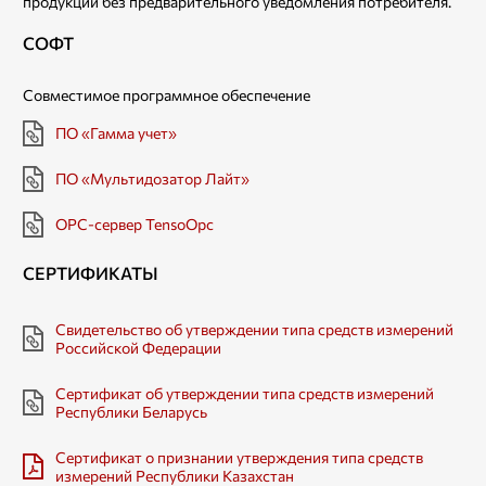
продукции без предварительного уведомления потребителя.
СОФТ
Совместимое программное обеспечение
ПО «Гамма учет»
ПО «Мультидозатор Лайт»
OPC-сервер TensoOpc
СЕРТИФИКАТЫ
Свидетельство об утверждении типа средств измерений
Российской Федерации
Сертификат об утверждении типа средств измерений
Республики Беларусь
Сертификат о признании утверждения типа средств
измерений Республики Казахстан