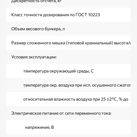
Дискретность отсчета, кг
Класс точности дозирования по ГОСТ 10223
Объем весового бункера, л
Размер сложенного мешка (типовой крахмальный) высота/шир
Условия эксплуатации:
температура окружающей среды, С
температура окр. воздуха при исп. осушенного сжатого в
относительная влажность воздуха при 25 ±2°C, % до
Электрическое питание от сети переменного тока:
напряжение, В