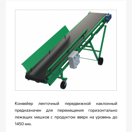
Конвейер ленточный передвижной наклонный
предназначен для перемещения горизонтально
лежащих мешков с продуктом вверх на уровень до
1450 мм.