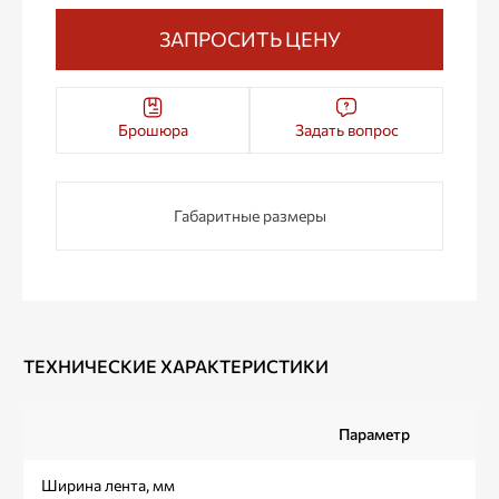
ЗАПРОСИТЬ ЦЕНУ
Брошюра
Задать вопрос
Габаритные размеры
ТЕХНИЧЕСКИЕ ХАРАКТЕРИСТИКИ
Параметр
Ширина лента, мм