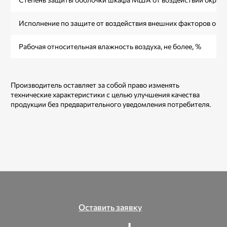
Исполнение по защите от воздействия внешних факторов ок
Рабочая относительная влажность воздуха, не более, %
Производитель оставляет за собой право изменять
технические характеристики с целью улучшения качества
продукции без предварительного уведомления потребителя.
Оставить заявку