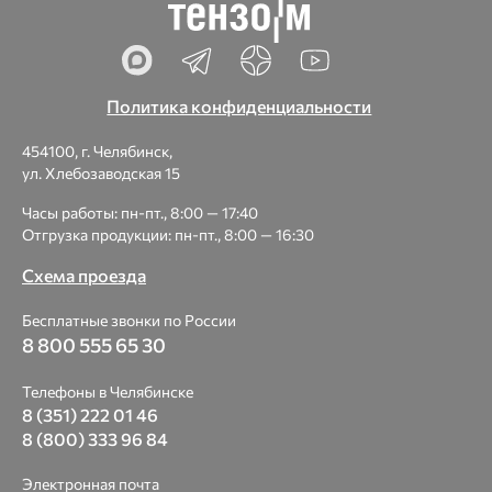
Политика конфиденциальности
454100, г. Челябинск,
ул. Хлебозаводская 15
Часы работы: пн-пт., 8:00 — 17:40
Отгрузка продукции: пн-пт., 8:00 — 16:30
Схема проезда
Бесплатные звонки по России
8 800 555 65 30
Телефоны в Челябинске
8 (351) 222 01 46
8 (800) 333 96 84
Электронная почта