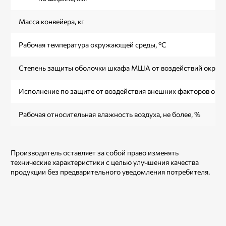
Масса конвейера, кг
Рабочая температура окружающей среды, ºС
Степень защиты оболочки шкафа МША от воздействий окруж
Исполнение по защите от воздействия внешних факторов ок
Рабочая относительная влажность воздуха, не более, %
Производитель оставляет за собой право изменять
технические характеристики с целью улучшения качества
продукции без предварительного уведомления потребителя.