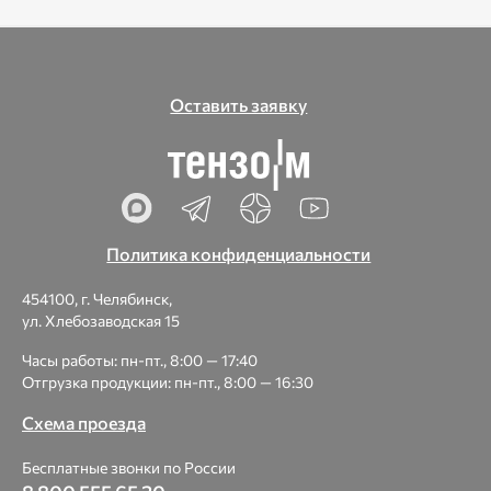
Оставить заявку
Политика конфиденциальности
454100, г. Челябинск,
ул. Хлебозаводская 15
Часы работы: пн-пт., 8:00 — 17:40
Отгрузка продукции: пн-пт., 8:00 — 16:30
Схема проезда
Бесплатные звонки по России