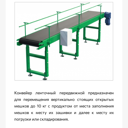
Конвейер ленточный передвижной предназначен
для перемещения вертикально стоящих открытых
мешков до 10 кг с продуктом от места заполнения
мешков к месту их зашивки и далее к месту их
погрузки или складирования.