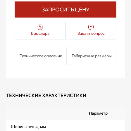
ЗАПРОСИТЬ ЦЕНУ
Брошюра
Задать вопрос
Техническое описание
Габаритные размеры
ТЕХНИЧЕСКИЕ ХАРАКТЕРИСТИКИ
Параметр
Ширина лента, мм